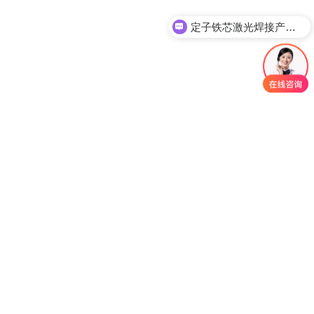
定子铁芯激光焊接产线资料