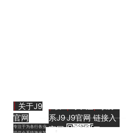
|
关于J9
|
联
|
关注
|
导航
官网
系J9
J9官网
链接入
专注于为各行各业
官网
口
提供全系统激光加