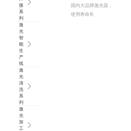
接
国内大品牌激光器，
系
使用寿命长
列
激
光
智
能
生
产
线
激
光
清
洗
系
列
激
光
加
工