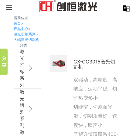
当前位置：
首页
>
产品中心
>
激光切割系列
>
分享到
大幅激光切割机
新浪微博
分类
激
微信
光
CX-CC3015激光切
百度贴吧
打
割机
豆瓣
标
系
QQ好友
双驱动，高精度，高
列
响应，运动平稳，切
激
割热变形小
光
切
切缝窄，切割面光
割
滑，切割质量好，速
系
度快，噪声小
列
激
了解详情请联系400-