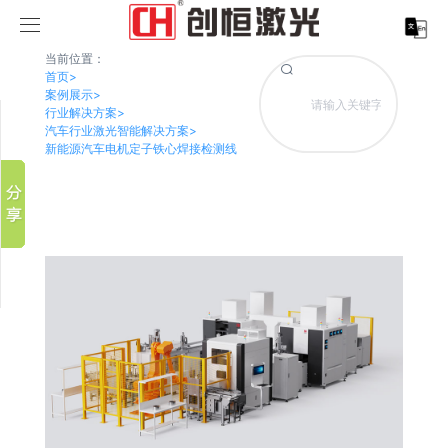
当前位置：
首页
>
历史
清空记录
案例展示
>
记录
行业解决方案
>
分享到
汽车行业激光智能解决方案
>
新浪微博
新能源汽车电机定子铁心焊接检测线
微信
百度贴吧
取消
豆瓣
历史
清空记录
QQ好友
记录