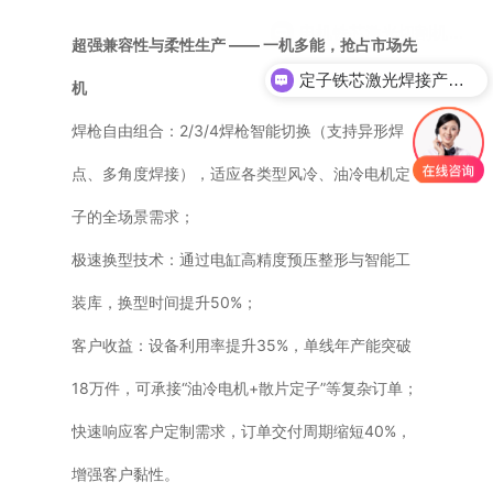
超强兼容性与柔性生产 —— 一机多能，抢占市场先
定子铁芯激光焊接产线资料
机
焊枪自由组合：2/3/4焊枪智能切换（支持异形焊
点、多角度焊接），适应各类型风冷、油冷电机定
子的全场景需求；
极速换型技术：通过电缸高精度预压整形与智能工
装库，换型时间提升50%；
客户收益：设备利用率提升35%，单线年产能突破
18万件，可承接“油冷电机+散片定子”等复杂订单；
快速响应客户定制需求，订单交付周期缩短40%，
增强客户黏性。