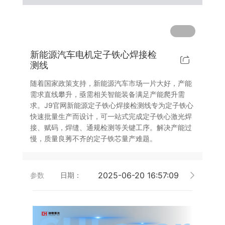
新能源汽车电机定子铁心焊接检
测线
随着国家政策支持，新能源汽车市场一片大好，产能
需求直线攀升，亟需相关智能装备满足产能爬升需
求。J9官网新能源定子铁心焊接检测线专为定子铁心
快速批量生产而设计，可一站式完成定子铁心激光焊
接、赋码，焊缝、通规检测等关键工序。解决产能过
慢，质量良莠不齐的定子铁芯量产难题。
2025-06-20 16:57:09
参数
日期：