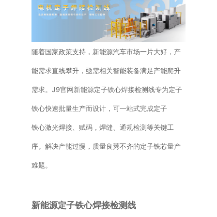
随着国家政策支持，新能源汽车市场一片大好，产
能需求直线攀升，亟需相关智能装备满足产能爬升
需求。J9官网新能源定子铁心焊接检测线专为定子
铁心快速批量生产而设计，可一站式完成定子
铁心激光焊接、赋码，焊缝、通规检测等关键工
序。
解决产能过慢，质量良莠不齐的定子铁芯量产
难题。
新能源定子铁心焊接检测线