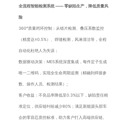
全流程智能检测系统 —— 零缺陷生产，降低质量风
险
360°质量闭环控制：从错片检测、叠压系数监控
（精度达±0.5%）、焊缝检测，风淋清洁等，全程
自动化杜绝人为失误；
数据驱动决策：MES系统深度集成，每件定子生成
唯一二维码，实现全生命周期追溯（精确到焊接参
数、操作人员、检测结果）;
客户收益：不良品率降低至0.3%以下，缺陷责任精
准定位，供应链纠纷减少80%；满足新能源头部车
企的零容忍质控标准，助力客户打入高端供应链。