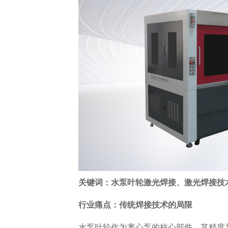
关键词：水泵叶轮激光焊接、激光焊接技
行业痛点：传统焊接技术的局限
水泵叶轮作为离心泵的核心部件，其精度