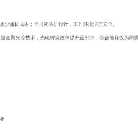
减少辅材成本；全封闭防护设计，工作环境洁净安全。
镀金聚光腔技术，光电转换效率提升至30%，综合能耗仅为同类
）
业