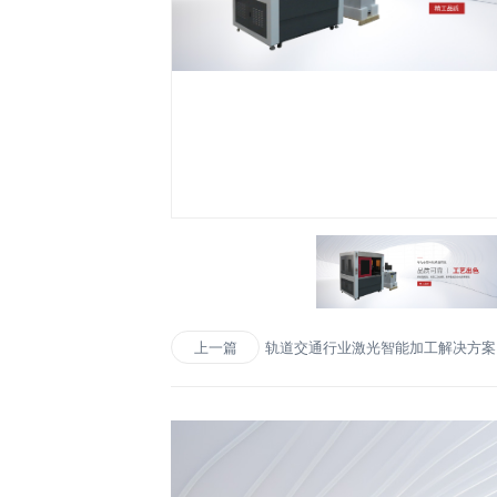
轨道交通行业激光智能加工解决方案
上一篇