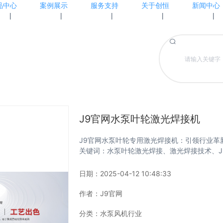
品中心
案例展示
服务支持
关于创恒
新闻中心
历史记录
历史记录
J9官网水泵叶轮激光焊接机
J9官网水泵叶轮专用激光焊接机：引领行业革
关键词：水泵叶轮激光焊接、激光焊接技术、J
日期：
2025-04-12 10:48:33
作者：
J9官网
分类：
水泵风机行业