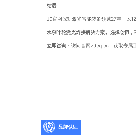
结语
J9官网深耕激光智能装备领域27年，以1
水泵叶轮激光焊接解决方案。选择创恒，
立即咨询
：访问官网zdeq.cn，获取专
品牌认证