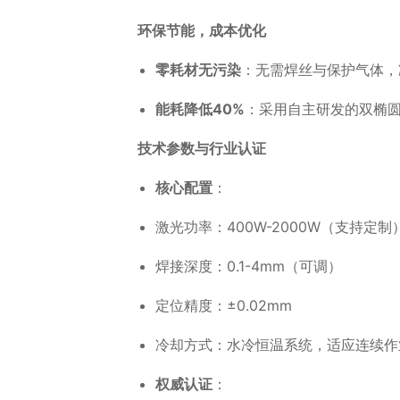
环保节能，成本优化
零耗材无污染
：无需焊丝与保护气体，
能耗降低40%
：采用自主研发的双椭圆
技术参数与行业认证
核心配置
：
激光功率：400W-2000W（支持定制
焊接深度：0.1-4mm（可调）
定位精度：±0.02mm
冷却方式：水冷恒温系统，适应连续作
权威认证
：