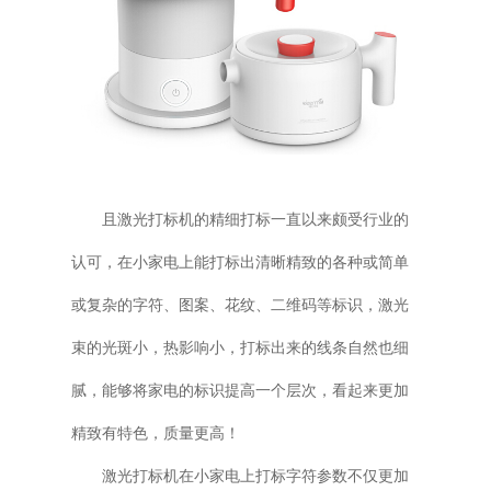
且激光打标机的精细打标一直以来颇受行业的
认可，在小家电上能打标出清晰精致的各种或简单
或复杂的字符、图案、花纹、二维码等标识，激光
束的光斑小，热影响小，打标出来的线条自然也细
腻，能够将家电的标识提高一个层次，看起来更加
精致有特色，质量更高！
激光打标机在小家电上打标字符参数不仅更加