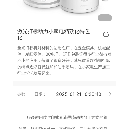
激光打标助力小家电精致化特色
化
激光打标机对材料的适用性广，在五金模具、机械配
件、精细零件、3C电子、玩具包装等很多行业都有着
不小的应用，获得了很多好评，其凭借着超精细打标
的特点逐渐替代丝印和油墨喷码，在小家电生产加工
行业渐渐发展起来。
2025-01-21 10:20:40
参数
日期：
很多使用过丝印或者油墨喷码的加工方式的都
知道，这两种方式一是不够环保，二是丝印的不良