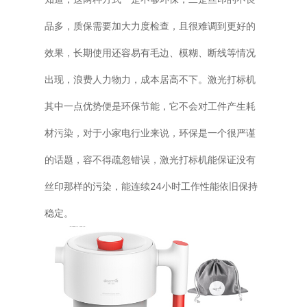
品多，质保需要加大力度检查，且很难调到更好的
效果，长期使用还容易有毛边、模糊、断线等情况
出现，浪费人力物力，成本居高不下。激光打标机
其中一点优势便是环保节能，它不会对工件产生耗
材污染，对于小家电行业来说，环保是一个很严谨
的话题，容不得疏忽错误，激光打标机能保证没有
丝印那样的污染，能连续24小时工作性能依旧保持
稳定。