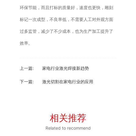
环保节能，而且打标的质量好，速度也更快，雕刻
标记一次成型，不良率低，不需要人工对外观方面
过多监管，减少了不少成本，也为生产加工提升了
效率。
上一篇:
家电行业激光焊接新趋势
下一篇:
激光切割在家电行业的应用
相关推荐
Related to recommend