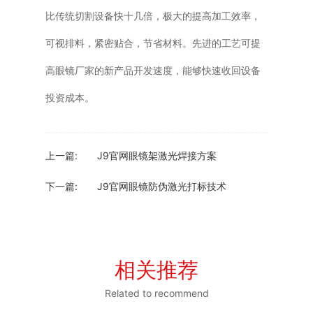
比传统切割设备快十几倍，极大的提高加工效率，
可视排料，紧密贴合，节省材料。先进的工艺可提
高眼镜厂家的新产品开发速度，能够快速收回设备
投资成本。
上一篇:
J9官网眼镜架激光焊接方案
下一篇:
J9官网眼镜防伪激光打标技术
相关推荐
Related to recommend