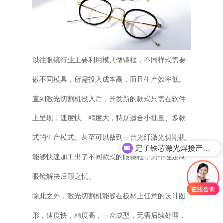
以往眼镜行业主要利用模具做镜框，不同样式需要
做不同模具，所需投入成本高，而且生产效率低。
直到激光切割机投入后，开发新的款式只需在软件
上呈现，速度快、精度大，特别适合小批量、多款
式的生产模式。甚至可以做到一台光纤激光切割机
定子铁芯激光焊接产线资料
能够快速加工出了不同款式的眼镜框，为个性定制
眼镜解决后顾之忧。
除此之外，激光切割机能够在板材上任意的设计图
形，速度快，精度高，一次成型，无需后续处理，